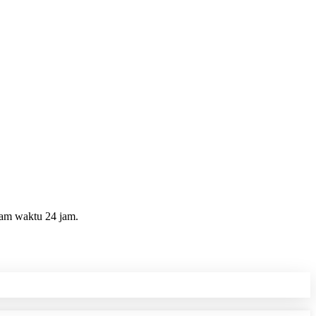
lam waktu 24 jam.