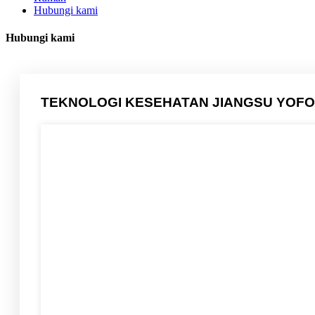
Hubungi kami
Hubungi kami
TEKNOLOGI KESEHATAN JIANGSU YOFO