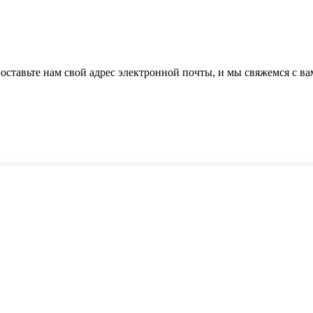
оставьте нам свой адрес электронной почты, и мы свяжемся с вам