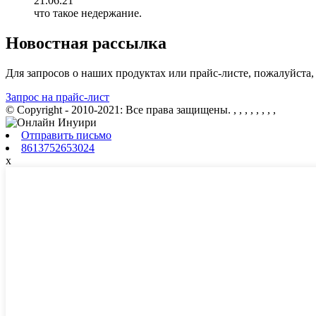
21.06.21
что такое недержание.
Новостная рассылка
Для запросов о наших продуктах или прайс-листе, пожалуйста, 
Запрос на прайс-лист
© Copyright - 2010-2021: Все права защищены.
, , , , , , , ,
Отправить письмо
8613752653024
x