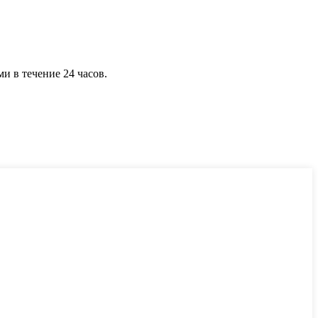
и в течение 24 часов.