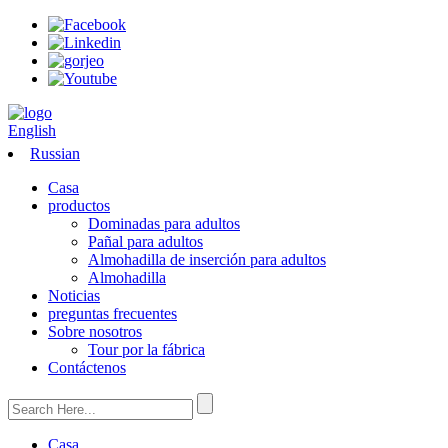
English
Russian
Casa
productos
Dominadas para adultos
Pañal para adultos
Almohadilla de inserción para adultos
Almohadilla
Noticias
preguntas frecuentes
Sobre nosotros
Tour por la fábrica
Contáctenos
Casa