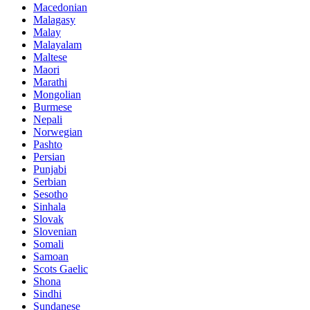
Macedonian
Malagasy
Malay
Malayalam
Maltese
Maori
Marathi
Mongolian
Burmese
Nepali
Norwegian
Pashto
Persian
Punjabi
Serbian
Sesotho
Sinhala
Slovak
Slovenian
Somali
Samoan
Scots Gaelic
Shona
Sindhi
Sundanese