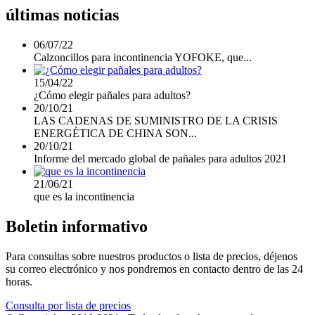
últimas noticias
06/07/22
Calzoncillos para incontinencia YOFOKE, que...
15/04/22
¿Cómo elegir pañales para adultos?
20/10/21
LAS CADENAS DE SUMINISTRO DE LA CRISIS
ENERGÉTICA DE CHINA SON...
20/10/21
Informe del mercado global de pañales para adultos 2021
21/06/21
que es la incontinencia
Boletin informativo
Para consultas sobre nuestros productos o lista de precios, déjenos
su correo electrónico y nos pondremos en contacto dentro de las 24
horas.
Consulta por lista de precios