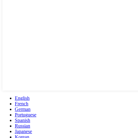
English
French
German
Portuguese
Spanish
Russian
Japanese
Korean