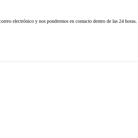
 correo electrónico y nos pondremos en contacto dentro de las 24 horas.