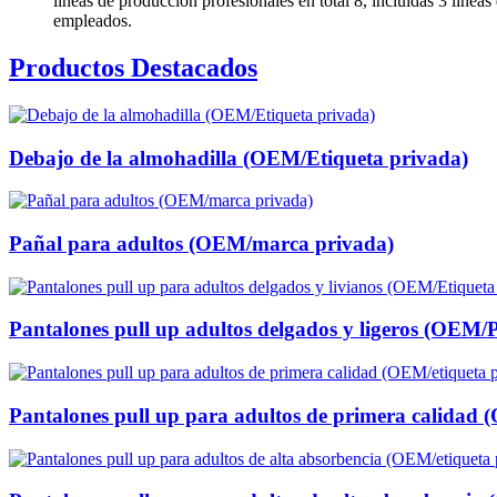
líneas de producción profesionales en total 8, incluidas 3 líneas
empleados.
Productos Destacados
Debajo de la almohadilla (OEM/Etiqueta privada)
Pañal para adultos (OEM/marca privada)
Pantalones pull up adultos delgados y ligeros (OEM/Pr
Pantalones pull up para adultos de primera calidad 