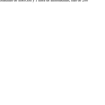
lmohadillas de inserción y 1 línea de almohadillas, más de 200