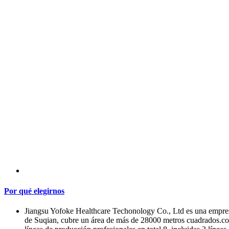
Por qué elegirnos
Jiangsu Yofoke Healthcare Techonology Co., Ltd es una empresa
de Suqian, cubre un área de más de 28000 metros cuadrados.co