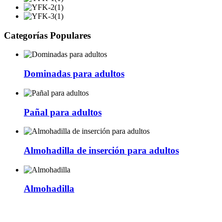
Categorías Populares
Dominadas para adultos
Pañal para adultos
Almohadilla de inserción para adultos
Almohadilla