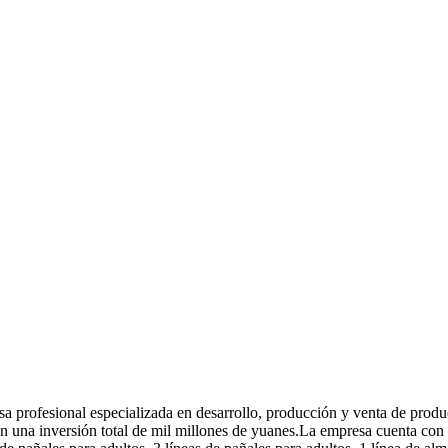
 profesional especializada en desarrollo, producción y venta de produc
n una inversión total de mil millones de yuanes.La empresa cuenta con