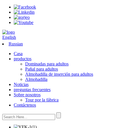
English
Russian
Casa
productos
Dominadas para adultos
Pañal para adultos
Almohadilla de inserción para adultos
Almohadilla
Noticias
preguntas frecuentes
Sobre nosotros
Tour por la fábrica
Contáctenos