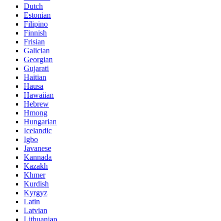
Dutch
Estonian
Filipino
Finnish
Frisian
Galician
Georgian
Gujarati
Haitian
Hausa
Hawaiian
Hebrew
Hmong
Hungarian
Icelandic
Igbo
Javanese
Kannada
Kazakh
Khmer
Kurdish
Kyrgyz
Latin
Latvian
Lithuanian