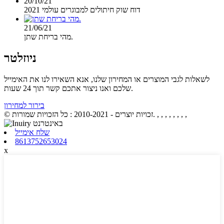
20/10/21
דוח שוק חיתולים למבוגרים עולמי 2021
21/06/21
מהי בריחת שתן.
ניוזלטר
לשאלות לגבי המוצרים או המחירון שלנו, אנא השאירו לנו את האימייל
שלכם ואנו ניצור אתכם קשר תוך 24 שעות.
בירור למחירון
, , , , , , , ,
© זכויות יוצרים - 2010-2021 : כל הזכויות שמורות.
שלח אימייל
8613752653024
x