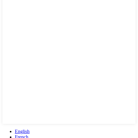
English
French