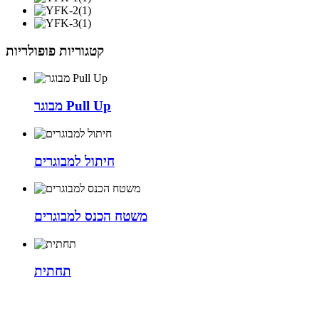
קטגוריות פופולריות
מבוגר Pull Up
חיתול למבוגרים
משטח הכנס למבוגרים
תחתית