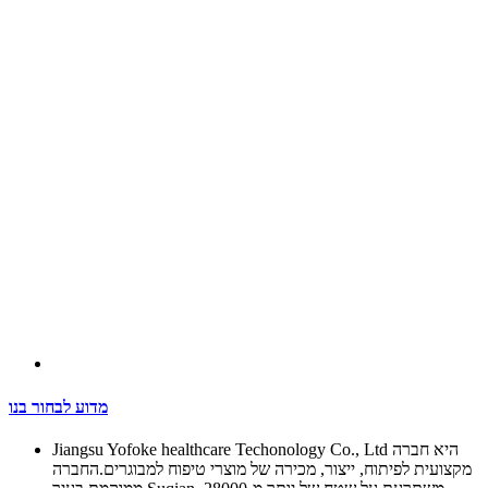
מדוע לבחור בנו
Jiangsu Yofoke healthcare Techonology Co., Ltd היא חברה
מקצועית לפיתוח, ייצור, מכירה של מוצרי טיפוח למבוגרים.החברה