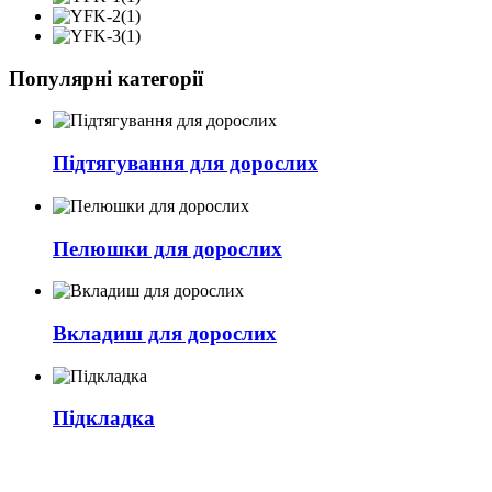
Популярні категорії
Підтягування для дорослих
Пелюшки для дорослих
Вкладиш для дорослих
Підкладка