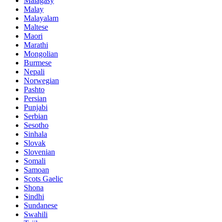
Malagasy
Malay
Malayalam
Maltese
Maori
Marathi
Mongolian
Burmese
Nepali
Norwegian
Pashto
Persian
Punjabi
Serbian
Sesotho
Sinhala
Slovak
Slovenian
Somali
Samoan
Scots Gaelic
Shona
Sindhi
Sundanese
Swahili