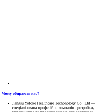
Чому обирають нас?
Jiangsu Yofoke Healthcare Techonology Co., Ltd —
спеціалізована професійна компанія з розробки,