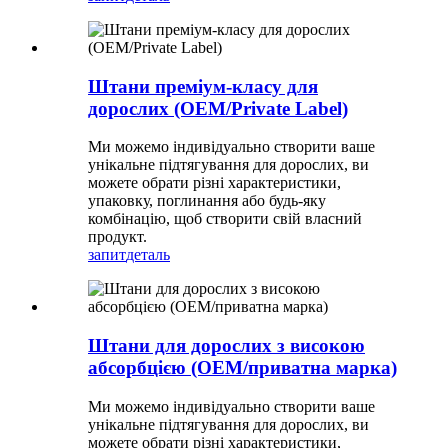
Штани преміум-класу для
дорослих (OEM/Private Label)
Ми можемо індивідуально створити ваше
унікальне підтягування для дорослих, ви
можете обрати різні характеристики,
упаковку, поглинання або будь-яку
комбінацію, щоб створити свій власний
продукт.
запит
деталь
Штани для дорослих з високою
абсорбцією (OEM/приватна марка)
Ми можемо індивідуально створити ваше
унікальне підтягування для дорослих, ви
можете обрати різні характеристики,