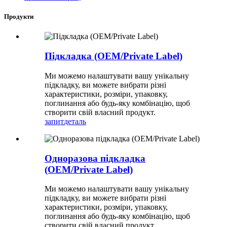
Продукти
Підкладка (OEM/Private Label)
Ми можемо налаштувати вашу унікальну
підкладку, ви можете вибрати різні
характеристики, розміри, упаковку,
поглинання або будь-яку комбінацію, щоб
створити свій власний продукт.
запит
деталь
Одноразова підкладка
(OEM/Private Label)
Ми можемо налаштувати вашу унікальну
підкладку, ви можете вибрати різні
характеристики, розміри, упаковку,
поглинання або будь-яку комбінацію, щоб
створити свій власний продукт.