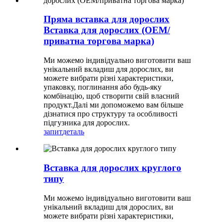
Пряма вставка для дорослих
Вставка для дорослих (OEM/
приватна торгова марка)
Ми можемо індивідуально виготовити ваш
унікальний вкладиш для дорослих, ви
можете вибрати різні характеристики,
упаковку, поглинання або будь-яку
комбінацію, щоб створити свій власний
продукт.Далі ми допоможемо вам більше
дізнатися про структуру та особливості
підгузника для дорослих.
запит
деталь
Вставка для дорослих круглого
типу
Ми можемо індивідуально виготовити ваш
унікальний вкладиш для дорослих, ви
можете вибрати різні характеристики,