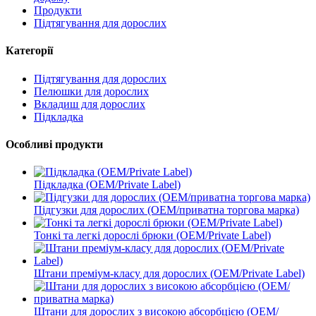
Продукти
Підтягування для дорослих
Категорії
Підтягування для дорослих
Пелюшки для дорослих
Вкладиш для дорослих
Підкладка
Особливі продукти
Підкладка (OEM/Private Label)
Підгузки для дорослих (OEM/приватна торгова марка)
Тонкі та легкі дорослі брюки (OEM/Private Label)
Штани преміум-класу для дорослих (OEM/Private Label)
Штани для дорослих з високою абсорбцією (OEM/