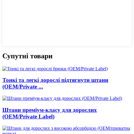
Супутні товари
Тонкі та легкі дорослі підтягнути штани
(OEM/Private ...
Штани преміум-класу для дорослих
(OEM/Private Label)