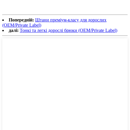
Попередній:
Штани преміум-класу для дорослих
(OEM/Private Label)
далі:
Тонкі та легкі дорослі брюки (OEM/Private Label)