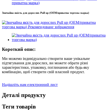
приватна марка)
Звичайна якість для дорослих Pull up (OEM/приватна торгова марка)
Короткий опис:
Ми можемо індивідуально створити ваше унікальне
підтягування для дорослих, ви можете обрати різні
характеристики, упаковку, поглинання або будь-яку
комбінацію, щоб створити свій власний продукт.
Надішліть нам електронний лист
Деталі продукту
Теги товарів