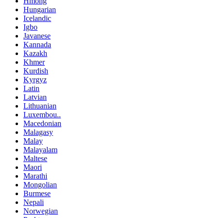
Hmong
Hungarian
Icelandic
Igbo
Javanese
Kannada
Kazakh
Khmer
Kurdish
Kyrgyz
Latin
Latvian
Lithuanian
Luxembou..
Macedonian
Malagasy
Malay
Malayalam
Maltese
Maori
Marathi
Mongolian
Burmese
Nepali
Norwegian