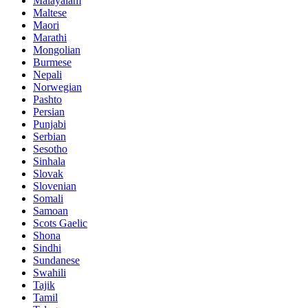
Malayalam
Maltese
Maori
Marathi
Mongolian
Burmese
Nepali
Norwegian
Pashto
Persian
Punjabi
Serbian
Sesotho
Sinhala
Slovak
Slovenian
Somali
Samoan
Scots Gaelic
Shona
Sindhi
Sundanese
Swahili
Tajik
Tamil