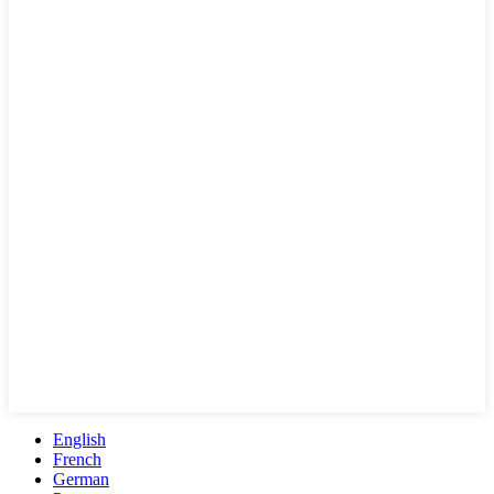
English
French
German