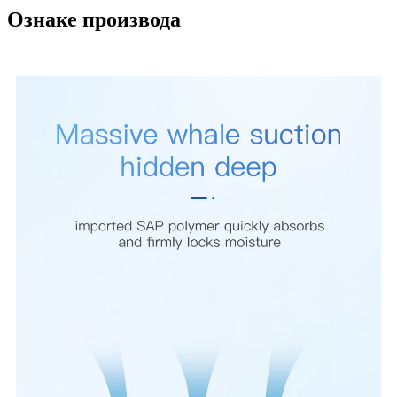
Ознаке производа