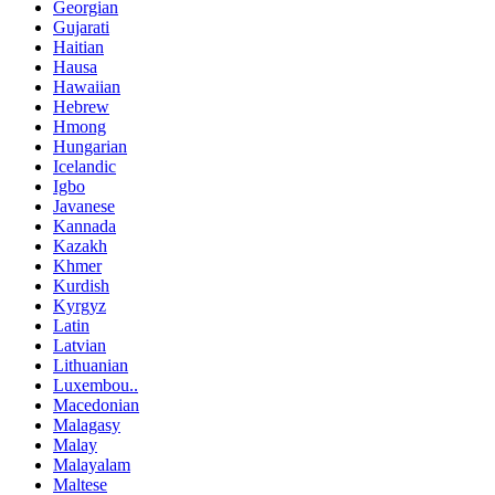
Georgian
Gujarati
Haitian
Hausa
Hawaiian
Hebrew
Hmong
Hungarian
Icelandic
Igbo
Javanese
Kannada
Kazakh
Khmer
Kurdish
Kyrgyz
Latin
Latvian
Lithuanian
Luxembou..
Macedonian
Malagasy
Malay
Malayalam
Maltese