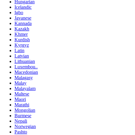
Hungarian
Icelandic
Igbo
Javanese
Kannada
Kazakh
Khmer
Kurdish
Kyrgyz
Latin
Latvian
Lithuanian
Luxembou..
Macedonian
Malagasy
Malay
Malayalam
Maltese
Maori
Marathi
Mongolian
Burmese
Nepali
Norwegian
Pashto