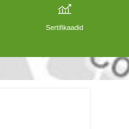
Sertifikaadid