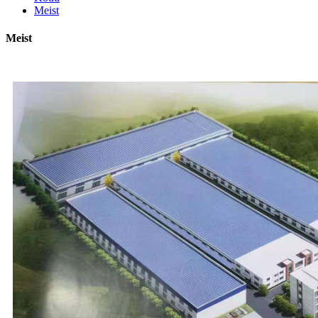
Meist
Meist