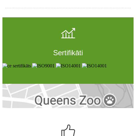
Sertifikāti