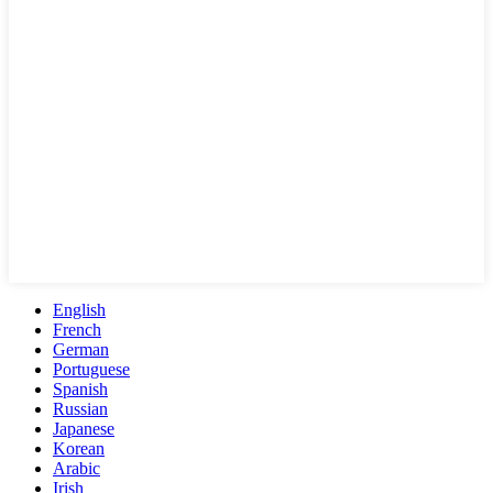
English
French
German
Portuguese
Spanish
Russian
Japanese
Korean
Arabic
Irish