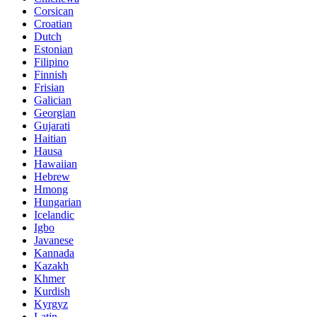
Corsican
Croatian
Dutch
Estonian
Filipino
Finnish
Frisian
Galician
Georgian
Gujarati
Haitian
Hausa
Hawaiian
Hebrew
Hmong
Hungarian
Icelandic
Igbo
Javanese
Kannada
Kazakh
Khmer
Kurdish
Kyrgyz
Latin