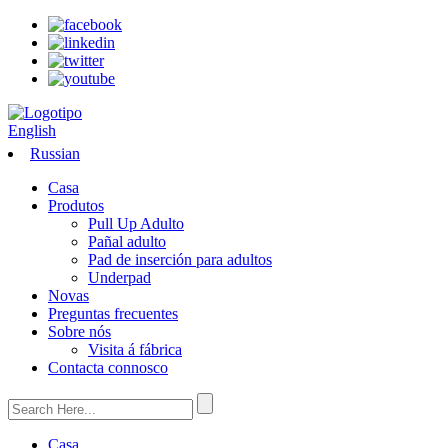
English
Russian
Casa
Produtos
Pull Up Adulto
Pañal adulto
Pad de inserción para adultos
Underpad
Novas
Preguntas frecuentes
Sobre nós
Visita á fábrica
Contacta connosco
Casa