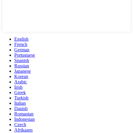
English
French
German
Portuguese
Spanish
Russian
Japanese
Korean
Arabic
Irish
Greek
Turkish
Italian
Danish
Romanian
Indonesian
Czech
Afrikaans