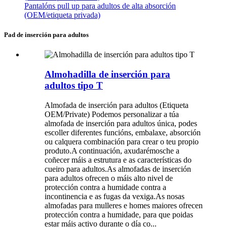
Pantalóns pull up para adultos de alta absorción
(OEM/etiqueta privada)
Pad de inserción para adultos
Almohadilla de inserción para
adultos tipo T
Almofada de inserción para adultos (Etiqueta
OEM/Private) Podemos personalizar a túa
almofada de inserción para adultos única, podes
escoller diferentes funcións, embalaxe, absorción
ou calquera combinación para crear o teu propio
produto.A continuación, axudarémosche a
coñecer máis a estrutura e as características do
cueiro para adultos.As almofadas de inserción
para adultos ofrecen o máis alto nivel de
protección contra a humidade contra a
incontinencia e as fugas da vexiga.As nosas
almofadas para mulleres e homes maiores ofrecen
protección contra a humidade, para que poidas
estar máis activo durante o día co...