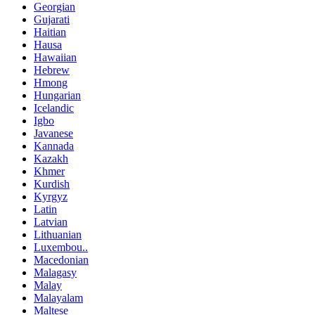
Georgian
Gujarati
Haitian
Hausa
Hawaiian
Hebrew
Hmong
Hungarian
Icelandic
Igbo
Javanese
Kannada
Kazakh
Khmer
Kurdish
Kyrgyz
Latin
Latvian
Lithuanian
Luxembou..
Macedonian
Malagasy
Malay
Malayalam
Maltese