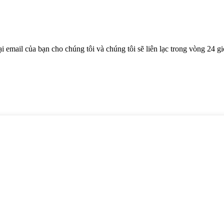
 email của bạn cho chúng tôi và chúng tôi sẽ liên lạc trong vòng 24 gi