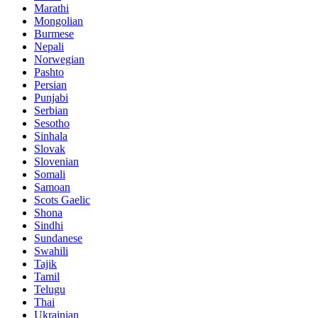
Marathi
Mongolian
Burmese
Nepali
Norwegian
Pashto
Persian
Punjabi
Serbian
Sesotho
Sinhala
Slovak
Slovenian
Somali
Samoan
Scots Gaelic
Shona
Sindhi
Sundanese
Swahili
Tajik
Tamil
Telugu
Thai
Ukrainian