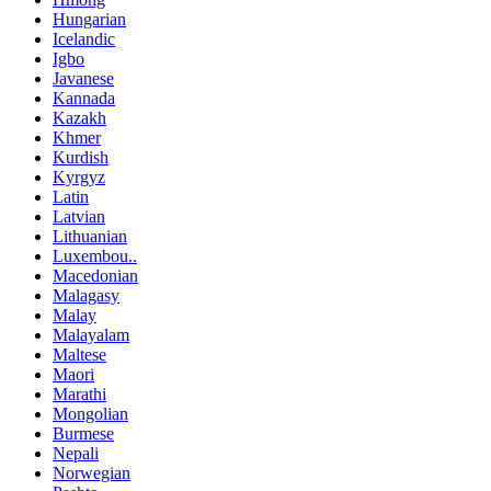
Hungarian
Icelandic
Igbo
Javanese
Kannada
Kazakh
Khmer
Kurdish
Kyrgyz
Latin
Latvian
Lithuanian
Luxembou..
Macedonian
Malagasy
Malay
Malayalam
Maltese
Maori
Marathi
Mongolian
Burmese
Nepali
Norwegian