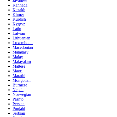
Javanese
Kannada
Kazakh
Khmer
Kurdish
Kyrgyz
Latin
Latvian
Lithuanian
Luxembou..
Macedonian
Malagasy
Malay
Malayalam
Maltese
Maori
Marathi
Mongolian
Burmese
Nepali
Norwegian
Pashto
Persian
Punjabi
Serbian