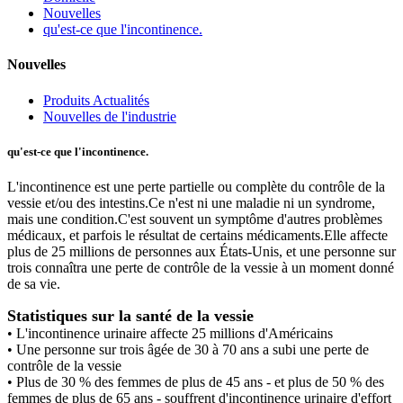
Nouvelles
qu'est-ce que l'incontinence.
Nouvelles
Produits Actualités
Nouvelles de l'industrie
qu'est-ce que l'incontinence.
L'incontinence est une perte partielle ou complète du contrôle de la
vessie et/ou des intestins.Ce n'est ni une maladie ni un syndrome,
mais une condition.C'est souvent un symptôme d'autres problèmes
médicaux, et parfois le résultat de certains médicaments.Elle affecte
plus de 25 millions de personnes aux États-Unis, et une personne sur
trois connaîtra une perte de contrôle de la vessie à un moment donné
de sa vie.
Statistiques sur la santé de la vessie
• L'incontinence urinaire affecte 25 millions d'Américains
• Une personne sur trois âgée de 30 à 70 ans a subi une perte de
contrôle de la vessie
• Plus de 30 % des femmes de plus de 45 ans - et plus de 50 % des
femmes de plus de 65 ans - souffrent d'incontinence urinaire d'effort