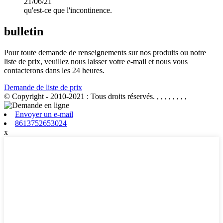
21/06/21
qu'est-ce que l'incontinence.
bulletin
Pour toute demande de renseignements sur nos produits ou notre
liste de prix, veuillez nous laisser votre e-mail et nous vous
contacterons dans les 24 heures.
Demande de liste de prix
© Copyright - 2010-2021 : Tous droits réservés.
, , , , , , , ,
Envoyer un e-mail
8613752653024
x