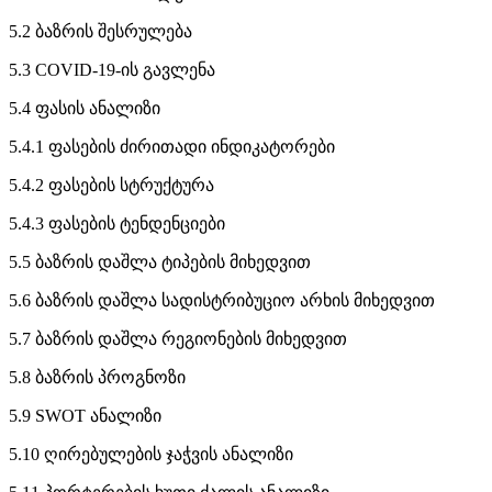
5.2 ბაზრის შესრულება
5.3 COVID-19-ის გავლენა
5.4 ფასის ანალიზი
5.4.1 ფასების ძირითადი ინდიკატორები
5.4.2 ფასების სტრუქტურა
5.4.3 ფასების ტენდენციები
5.5 ბაზრის დაშლა ტიპების მიხედვით
5.6 ბაზრის დაშლა სადისტრიბუციო არხის მიხედვით
5.7 ბაზრის დაშლა რეგიონების მიხედვით
5.8 ბაზრის პროგნოზი
5.9 SWOT ანალიზი
5.10 ღირებულების ჯაჭვის ანალიზი