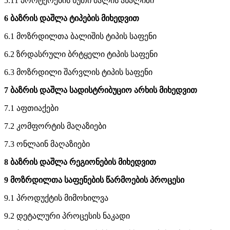
5.11 პორტერების ხუთი ძალის ანალიზი
6 ბაზრის დაშლა ტიპების მიხედვით
6.1 მოზრდილთა ბალიშის ტიპის საფენი
6.2 ზრდასრული ბრტყელი ტიპის საფენი
6.3 მოზრდილი შარვლის ტიპის საფენი
7 ბაზრის დაშლა სადისტრიბუციო არხის მიხედვით
7.1 აფთიაქები
7.2 კომფორტის მაღაზიები
7.3 ონლაინ მაღაზიები
8 ბაზრის დაშლა რეგიონების მიხედვით
9 მოზრდილთა საფენების წარმოების პროცესი
9.1 პროდუქტის მიმოხილვა
9.2 დეტალური პროცესის ნაკადი