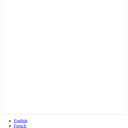
English
French