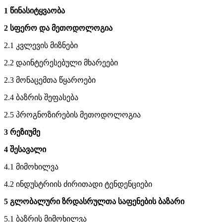
1 წინასიტყვაობა
2 სფერო და მეთოდოლოგია
2.1 კვლევის მიზნები
2.2 დაინტერესებული მხარეები
2.3 მონაცემთა წყაროები
2.4 ბაზრის შეფასება
2.5 პროგნოზირების მეთოდოლოგია
3 რეზიუმე
4 შესავალი
4.1 მიმოხილვა
4.2 ინდუსტრიის ძირითადი ტენდენციები
5 გლობალური ზრდასრულთა საფენების ბაზარი
5.1 ბაზრის მიმოხილვა