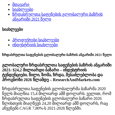
მთავარი
სიახლეები
ზრდასრულთა საფენების გლობალური ბაზრის
ანგარიში 2021 წელი
სიახლეები
პროდუქტები სიახლეები
ინდუსტრიის სიახლეები
ზრდასრულთა საფენების გლობალური ბაზრის ანგარიში 2021 წელი
გლობალური ზრდასრულთა საფენების ბაზრის ანგარიში
2021: $24,2 მილიარდი ბაზარი – ინდუსტრიის
ტენდენციები, წილი, ზომა, ზრდა, შესაძლებლობა და
პროგნოზი 2026 წლამდე – ResearchAndMarkets.com
ზრდასრულთა საფენების გლობალურმა ბაზარმა 2020
წელს მიაღწია 15,4 მილიარდ აშშ დოლარს. ველით, რომ
ზრდასრულთა საფენების გლობალური ბაზარი 2026
წლისთვის მიაღწევს 24,20 მილიარდ აშშ დოლარს, რაც
აჩვენებს CAGR 7,80%-ს 2021-2026 წლებში.