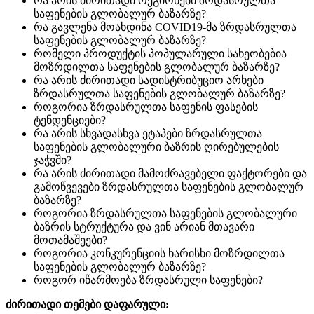
რა არის ძირითადი რეგიონები ზრდასრულთა
საფენების გლობალურ ბაზარზე?
რა გავლენა მოახდინა COVID19-მა ზრდასრულთა
საფენების გლობალურ ბაზარზე?
რომელი პროდუქტის პოპულარული სახეობებია
მოზრდილთა საფენების გლობალურ ბაზარზე?
რა არის ძირითადი სადისტრიბუციო არხები
ზრდასრულთა საფენების გლობალურ ბაზარზე?
როგორია ზრდასრულთა საფენის ფასების
ტენდენციები?
რა არის სხვადასხვა ეტაპები ზრდასრულთა
საფენების გლობალური ბაზრის ღირებულების
ჯაჭვში?
რა არის ძირითადი მამოძრავებელი ფაქტორები და
გამოწვევები ზრდასრულთა საფენების გლობალურ
ბაზარზე?
როგორია ზრდასრულთა საფენების გლობალური
ბაზრის სტრუქტურა და ვინ არიან მთავარი
მოთამაშეები?
როგორია კონკურენციის ხარისხი მოზრდილთა
საფენების გლობალურ ბაზარზე?
როგორ იწარმოება ზრდასრული საფენები?
ძირითადი თემები დაფარული: