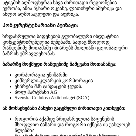
სტიგმის აღმოფხვრას.სხვა ძირითადი რეგიონებია
ევროპა, აზია წყნარი ოკეანე, ლათინური ამერიკა და
ახლო აღმოსავლეთი და აფრიკა.
Კონკურენტუნარიანი პეიზაჟი:
ზრდასრულთა საფენების გლობალური ინდუსტრია
კონცენტრირებულია ბუნებაში, სადაც მხოლოდ
რამდენიმე მოთამაშე იზიარებს მთლიანი გლობალური
ბაზრის უმრავლესობას.
ბაზარზე მოქმედი რამდენიმე წამყვანი მოთამაშეა:
კორპორაცია უნიჩარმი
კიმბერლი-კლარკის კორპორაცია
ესწრება შპს ჯანდაცვის ჯგუფს.
პოლ ჰარტმანი AG
Svenska Cellulosa Aktiebolaget (SCA)
ამ მოხსენებაში პასუხი გაცემული ძირითადი კითხვები:
როგორია აქამდე ზრდასრულთა საფენების
მსოფლიო ბაზარი და როგორი იქნება ის უახლოეს
წლებში?