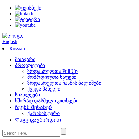
English
Russian
მთავარი
პროდუქტები
ზრდასრულთა Pull Up
მოზრდილთა საფენი
ზრდასრულთა ჩასმის ბალიშები
ქვედა პანელი
სიახლეები
ხშირად დასმული კითხვები
Ჩვენს შესახებ
ქარხნის ტური
Დაგვიკავშირდით