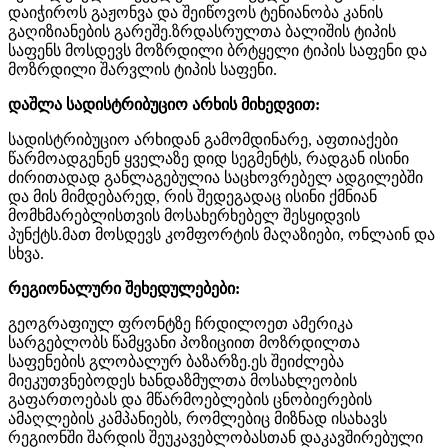
დაიჭიროს გაჟონვა და შეიწოვოს ტენიანობა კანის
გაღიზიანების გარეშე.ზრდასრულთა ბალიშის ტიპის
საფენს მოსდევს მოზრდილი ბრტყელი ტიპის საფენი და
მოზრდილი შარვლის ტიპის საფენი.
დაშლა სადისტრიბუციო არხის მიხედვით:
სადისტრიბუციო არხიდან გამომდინარე, აფთიაქები
წარმოადგენენ ყველაზე დიდ სეგმენტს, რადგან ისინი
ძირითადად განლაგებულია საცხოვრებელ ადგილებში
და მის მიმდებარედ, რის შედეგადაც ისინი ქმნიან
მომხმარებლისთვის მოსახერხებელ შესყიდვის
პუნქტს.მათ მოსდევს კომფორტის მაღაზიები, ონლაინ და
სხვა.
რეგიონალური შეხედულებები:
გეოგრაფიულ ფრონტზე ჩრდილოეთ ამერიკა
სარგებლობს წამყვანი პოზიციით მოზრდილთა
საფენების გლობალურ ბაზარზე.ეს შეიძლება
მიეკუთვნებოდეს ხანდაზმულთა მოსახლეობის
გაფართოებას და მწარმოებლების ცნობიერების
ამაღლების კამპანიებს, რომლებიც მიზნად ისახავს
რეგიონში შარდის შეუკავებლობასთან დაკავშირებული