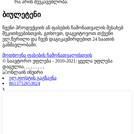
რა არის შეუკავებლობა.
ბიულეტენი
ჩვენი პროდუქციის ან ფასების ჩამონათვალის შესახებ
შეკითხვებისთვის, გთხოვთ, დაგვიტოვოთ თქვენი
ელ.წერილი და ჩვენ დაგიკავშირდებით 24 საათის
განმავლობაში.
მოთხოვნა ფასების ჩამონათვალისთვის
© საავტორო უფლება - 2010-2021: ყველა უფლება
დაცულია.
, , , , , , , ,
ელ.ფოსტის გაგზავნა
8613752653024
x