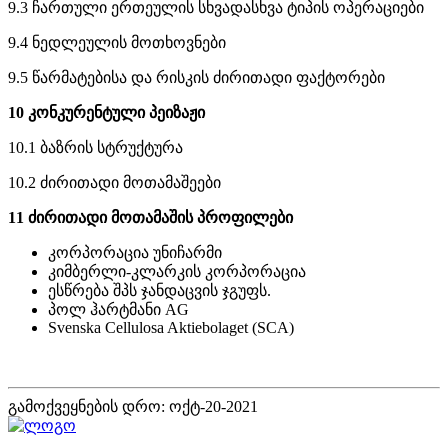
9.3 ჩართული ერთეულის სხვადასხვა ტიპის ოპერაციები
9.4 ნედლეულის მოთხოვნები
9.5 წარმატებისა და რისკის ძირითადი ფაქტორები
10 კონკურენტული პეიზაჟი
10.1 ბაზრის სტრუქტურა
10.2 ძირითადი მოთამაშეები
11 ძირითადი მოთამაშის პროფილები
კორპორაცია უნიჩარმი
კიმბერლი-კლარკის კორპორაცია
ესწრება შპს ჯანდაცვის ჯგუფს.
პოლ ჰარტმანი AG
Svenska Cellulosa Aktiebolaget (SCA)
გამოქვეყნების დრო: ოქტ-20-2021