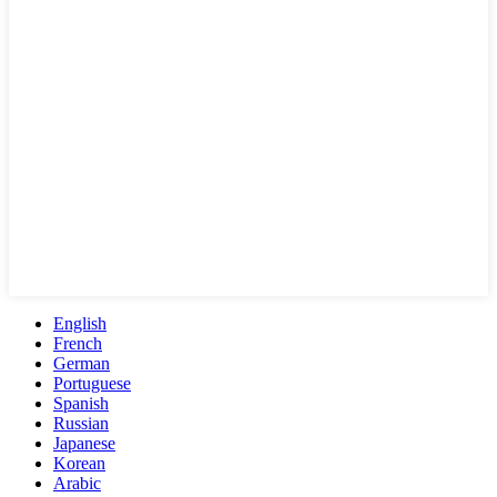
English
French
German
Portuguese
Spanish
Russian
Japanese
Korean
Arabic