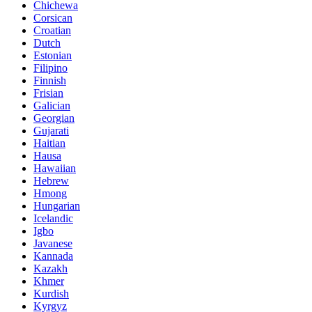
Chichewa
Corsican
Croatian
Dutch
Estonian
Filipino
Finnish
Frisian
Galician
Georgian
Gujarati
Haitian
Hausa
Hawaiian
Hebrew
Hmong
Hungarian
Icelandic
Igbo
Javanese
Kannada
Kazakh
Khmer
Kurdish
Kyrgyz