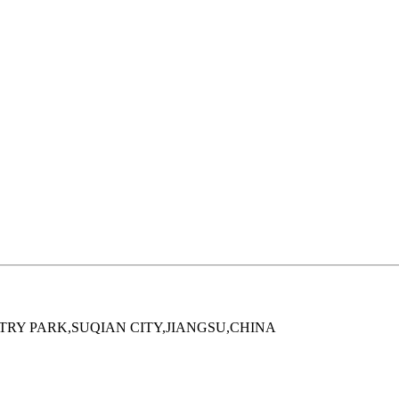
RY PARK,SUQIAN CITY,JIANGSU,CHINA