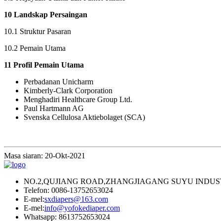
10 Landskap Persaingan
10.1 Struktur Pasaran
10.2 Pemain Utama
11 Profil Pemain Utama
Perbadanan Unicharm
Kimberly-Clark Corporation
Menghadiri Healthcare Group Ltd.
Paul Hartmann AG
Svenska Cellulosa Aktiebolaget (SCA)
Masa siaran: 20-Okt-2021
NO.2,QUJIANG ROAD,ZHANGJIAGANG SUYU INDUST
Telefon: 0086-13752653024
E-mel:
sxdiapers@163.com
E-mel:
info@yofokediaper.com
Whatsapp: 8613752653024