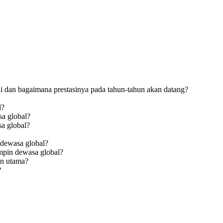
ni dan bagaimana prestasinya pada tahun-tahun akan datang?
l?
a global?
a global?
 dewasa global?
mpin dewasa global?
in utama?
?