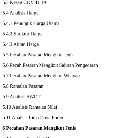
5.3 Kesan COVID-19
5.4 Analisis Harga
5.4.1 Penunjuk Harga Utama
5.4.2 Struktur Harga
5.4.3 Aliran Harga
5.5 Pecahan Pasaran Mengikut Jenis
5.6 Pecah Pasaran Mengikut Saluran Pengedaran
5.7 Pecahan Pasaran Mengikut Wilayah
5.8 Ramalan Pasaran
5.9 Analisis SWOT
5.10 Analisis Rantaian Nilai
5.11 Analisis Lima Daya Porter
6 Pecahan Pasaran Mengikut Jenis