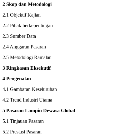
2 Skop dan Metodologi
2.1 Objektif Kajian
2.2 Pihak berkepentingan
2.3 Sumber Data
2.4 Anggaran Pasaran
2.5 Metodologi Ramalan
3 Ringkasan Eksekutif
4 Pengenalan
4.1 Gambaran Keseluruhan
4.2 Trend Industri Utama
5 Pasaran Lampin Dewasa Global
5.1 Tinjauan Pasaran
5.2 Prestasi Pasaran