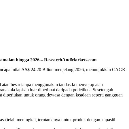
n Ramalan hingga 2026 – ResearchAndMarkets.com
 mencapai nilai AS$ 24.20 Bilion menjelang 2026, menunjukkan CAGR
l atau besar tanpa menggunakan tandas.Ia menyerap atau
nakala lapisan luar diperbuat daripada polietilena.Sesetengah
ngat diperlukan untuk orang dewasa dengan keadaan seperti gangguan
asa telah meningkat, terutamanya untuk produk dengan kapasiti