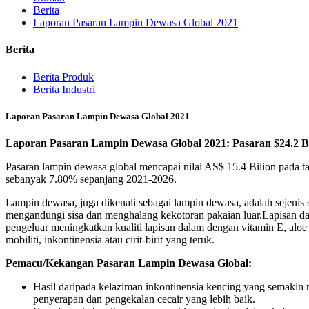
Berita
Laporan Pasaran Lampin Dewasa Global 2021
Berita
Berita Produk
Berita Industri
Laporan Pasaran Lampin Dewasa Global 2021
Laporan Pasaran Lampin Dewasa Global 2021: Pasaran $24.2 Bi
Pasaran lampin dewasa global mencapai nilai AS$ 15.4 Bilion pada
sebanyak 7.80% sepanjang 2021-2026.
Lampin dewasa, juga dikenali sebagai lampin dewasa, adalah sejenis
mengandungi sisa dan menghalang kekotoran pakaian luar.Lapisan dala
pengeluar meningkatkan kualiti lapisan dalam dengan vitamin E, aloe
mobiliti, inkontinensia atau cirit-birit yang teruk.
Pemacu/Kekangan Pasaran Lampin Dewasa Global:
Hasil daripada kelaziman inkontinensia kencing yang semakin 
penyerapan dan pengekalan cecair yang lebih baik.