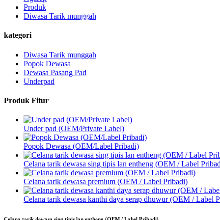
Produk
Diwasa Tarik munggah
kategori
Diwasa Tarik munggah
Popok Dewasa
Dewasa Pasang Pad
Underpad
Produk Fitur
Under pad (OEM/Private Label)
Popok Dewasa (OEM/Label Pribadi)
Celana tarik dewasa sing tipis lan entheng (OEM / Label Pribad
Celana tarik dewasa premium (OEM / Label Pribadi)
Celana tarik dewasa kanthi daya serap dhuwur (OEM / Label P
Celana tarik dewasa sing tipis lan entheng (OEM / Label Pribadi)