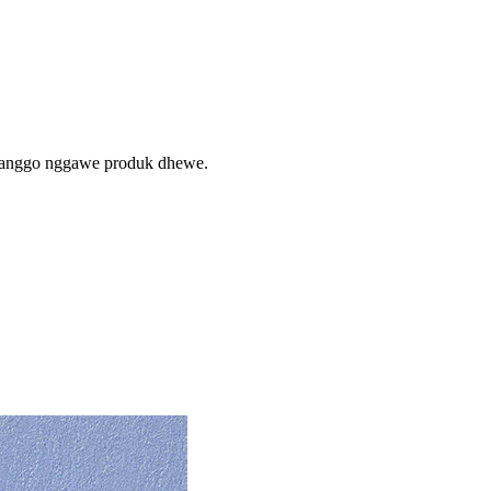
 kanggo nggawe produk dhewe.