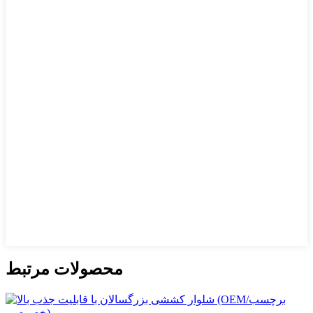
محصولات مرتبط