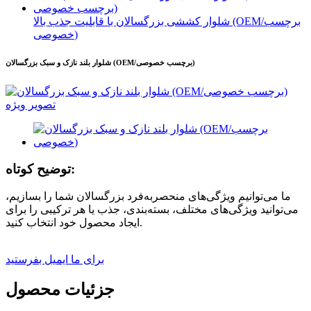
شلوار کششی بزرگسالان با قابلیت جذب بالا (OEM/برچسب
خصوصی)
شلوار بلند نازک و سبک بزرگسالان (OEM/برچسب خصوصی)
توضیح کوتاه:
ما می‌توانیم ویژگی‌های منحصربه‌فرد بزرگسالان شما را بسازیم،
می‌توانید ویژگی‌های مختلف، بسته‌بندی، جذب یا هر ترکیبی را برای
ایجاد محصول خود انتخاب کنید.
برای ما ایمیل بفرستید
جزئیات محصول