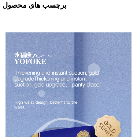
برچسب های محصول