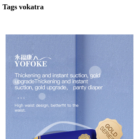
Tags vokatra